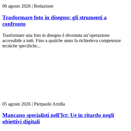
06 agosto 2026
|
Redazione
Trasformare foto in disegno: gli strumenti a
confronto
Trasformare una foto in disegno è diventata un’operazione
accessibile a tutti. Fino a qualche anno fa richiedeva competenze
tecniche specifiche...
05 agosto 2026
|
Pierpaolo Arzilla
Mancano specialisti nell’Ict: Ue in ritardo negli
obiettivi digitali