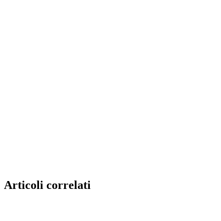
Articoli correlati