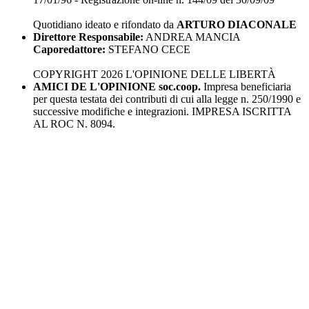
Quotidiano ideato e rifondato da
ARTURO DIACONALE
Direttore Responsabile:
ANDREA MANCIA
Caporedattore:
STEFANO CECE
COPYRIGHT 2026 L'OPINIONE DELLE LIBERTÀ
AMICI DE L'OPINIONE soc.coop.
Impresa beneficiaria
per questa testata dei contributi di cui alla legge n. 250/1990 e
successive modifiche e integrazioni. IMPRESA ISCRITTA
AL ROC N. 8094.