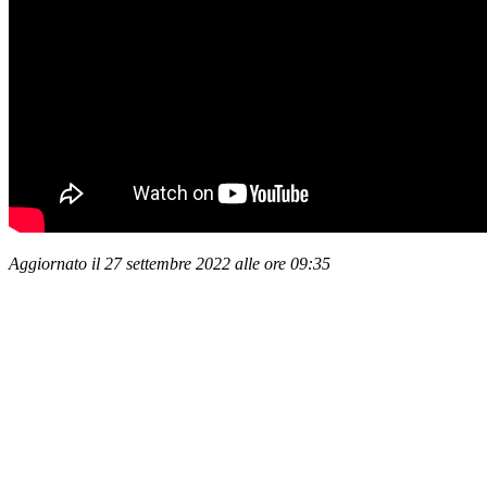
Aggiornato il 27 settembre 2022 alle ore 09:35