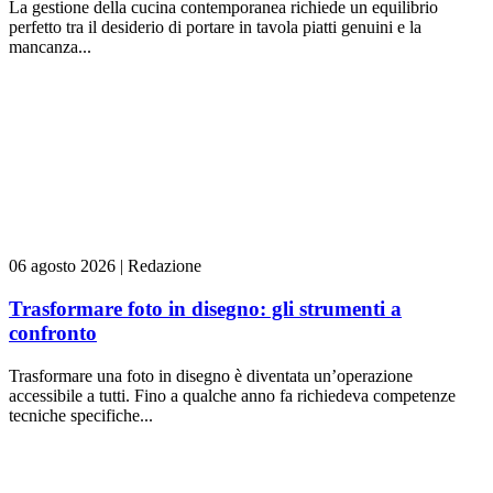
La gestione della cucina contemporanea richiede un equilibrio
perfetto tra il desiderio di portare in tavola piatti genuini e la
mancanza...
06 agosto 2026
|
Redazione
Trasformare foto in disegno: gli strumenti a
confronto
Trasformare una foto in disegno è diventata un’operazione
accessibile a tutti. Fino a qualche anno fa richiedeva competenze
tecniche specifiche...