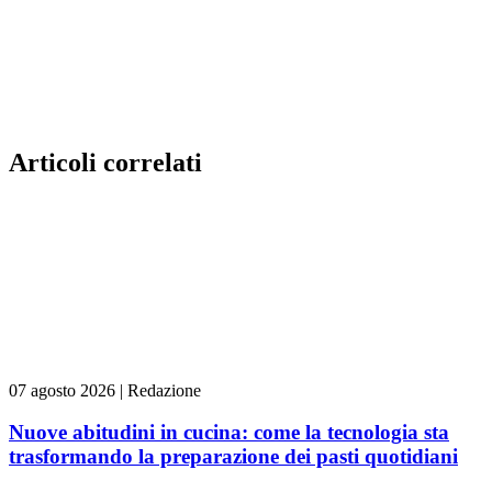
Articoli correlati
07 agosto 2026
|
Redazione
Nuove abitudini in cucina: come la tecnologia sta
trasformando la preparazione dei pasti quotidiani