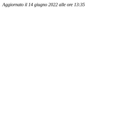
Aggiornato il 14 giugno 2022 alle ore 13:35