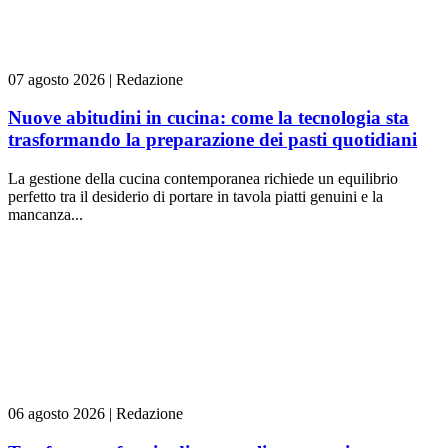
07 agosto 2026
|
Redazione
Nuove abitudini in cucina: come la tecnologia sta
trasformando la preparazione dei pasti quotidiani
La gestione della cucina contemporanea richiede un equilibrio
perfetto tra il desiderio di portare in tavola piatti genuini e la
mancanza...
06 agosto 2026
|
Redazione