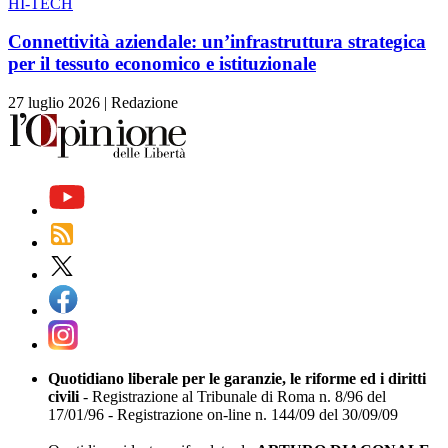
HI-TECH
Connettività aziendale: un’infrastruttura strategica
per il tessuto economico e istituzionale
27 luglio 2026
|
Redazione
Quotidiano liberale per le garanzie, le riforme ed i diritti
civili
- Registrazione al Tribunale di Roma n. 8/96 del
17/01/96 - Registrazione on-line n. 144/09 del 30/09/09