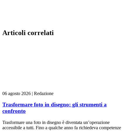
Articoli correlati
06 agosto 2026
|
Redazione
Trasformare foto in disegno: gli strumenti a
confronto
Trasformare una foto in disegno è diventata un’operazione
accessibile a tutti. Fino a qualche anno fa richiedeva competenze