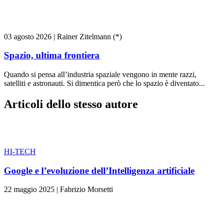
03 agosto 2026
|
Rainer Zitelmann (*)
Spazio, ultima frontiera
Quando si pensa all’industria spaziale vengono in mente razzi,
satelliti e astronauti. Si dimentica però che lo spazio è diventato...
Articoli dello stesso autore
HI-TECH
Google e l’evoluzione dell’Intelligenza artificiale
22 maggio 2025
|
Fabrizio Morsetti