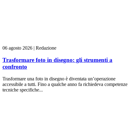
06 agosto 2026
|
Redazione
Trasformare foto in disegno: gli strumenti a
confronto
Trasformare una foto in disegno è diventata un’operazione
accessibile a tutti. Fino a qualche anno fa richiedeva competenze
tecniche specifiche...