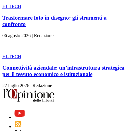
HI-TECH
Trasformare foto in disegno: gli strumenti a
confronto
06 agosto 2026
|
Redazione
HI-TECH
Connettività aziendale: un’infrastruttura strategica
per il tessuto economico e istituzionale
27 luglio 2026
|
Redazione