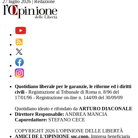
27 luglio 2026
|
Redazione
Quotidiano liberale per le garanzie, le riforme ed i diritti
civili
- Registrazione al Tribunale di Roma n. 8/96 del
17/01/96 - Registrazione on-line n. 144/09 del 30/09/09
Quotidiano ideato e rifondato da
ARTURO DIACONALE
Direttore Responsabile:
ANDREA MANCIA
Caporedattore:
STEFANO CECE
COPYRIGHT 2026 L'OPINIONE DELLE LIBERTÀ
AMICI DE L'OPINIONE soc.coop.
Impresa beneficiaria