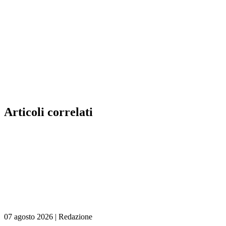
Articoli correlati
07 agosto 2026
|
Redazione