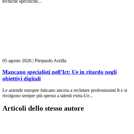
tecniche specifiche...
05 agosto 2026
|
Pierpaolo Arzilla
Mancano specialisti nell’Ict: Ue in ritardo negli
obiettivi digitali
Le aziende europee faticano ancora a reclutare professionisti It e si
rivolgono sempre più spesso a talenti extra-Ue...
Articoli dello stesso autore