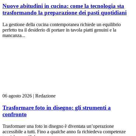
Nuove abitudini in cucina: come la tecnologia sta
trasformando la preparazione dei pasti quotidiani
La gestione della cucina contemporanea richiede un equilibrio
perfetto tra il desiderio di portare in tavola piatti genuini e la
mancanza...
06 agosto 2026
|
Redazione
Trasformare foto in disegno: gli strumenti a
confronto
Trasformare una foto in disegno è diventata un’operazione
accessibile a tutti. Fino a qualche anno fa richiedeva competenze