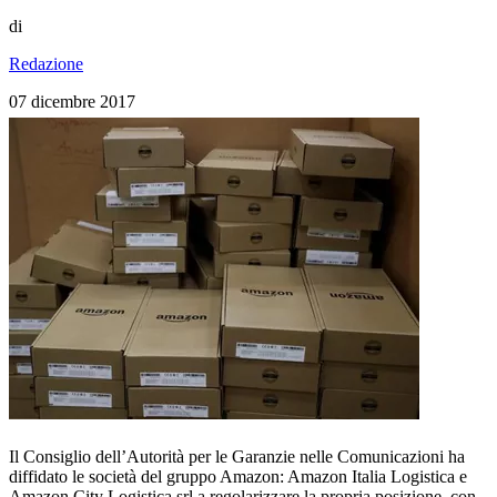
di
Redazione
07 dicembre 2017
Il Consiglio dell’Autorità per le Garanzie nelle Comunicazioni ha
diffidato le società del gruppo Amazon: Amazon Italia Logistica e
Amazon City Logistica srl a regolarizzare la propria posizione, con