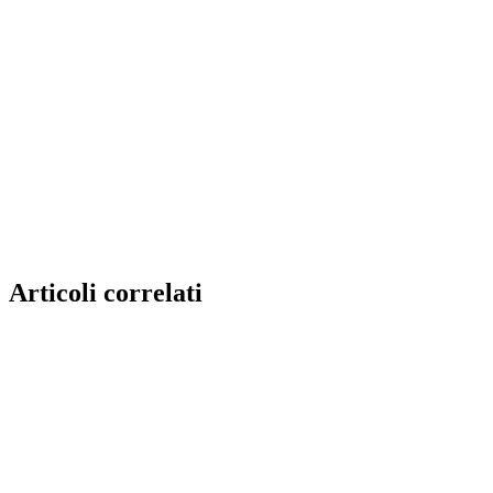
Articoli correlati