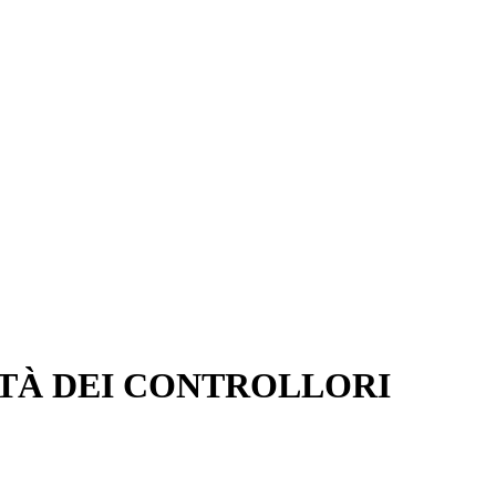
ITÀ DEI CONTROLLORI