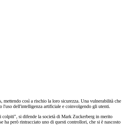
, mettendo così a rischio la loro sicurezza. Una vulnerabilità che
'uso dell'intelligenza artificiale e coinvolgendo gli utenti.
 colpiti", si difende la società di Mark Zuckerberg in merito
e ha però rintracciato uno di questi controllori, che si è nascosto