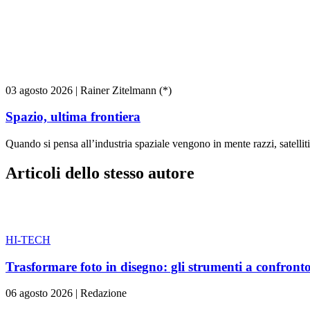
03 agosto 2026
|
Rainer Zitelmann (*)
Spazio, ultima frontiera
Quando si pensa all’industria spaziale vengono in mente razzi, satelliti
Articoli dello stesso autore
HI-TECH
Trasformare foto in disegno: gli strumenti a confront
06 agosto 2026
|
Redazione