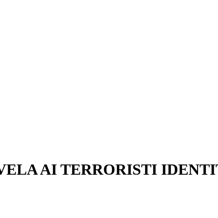
VELA AI TERRORISTI IDENT