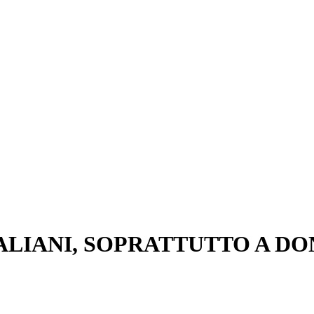
ALIANI, SOPRATTUTTO A DO