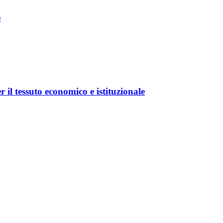
o
r il tessuto economico e istituzionale