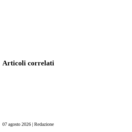
Articoli correlati
07 agosto 2026
|
Redazione