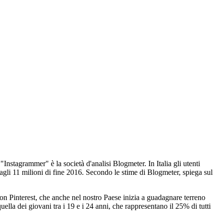
 "Instagrammer" è la società d'analisi Blogmeter. In Italia gli utenti
 agli 11 milioni di fine 2016. Secondo le stime di Blogmeter, spiega sul
on Pinterest, che anche nel nostro Paese inizia a guadagnare terreno
uella dei giovani tra i 19 e i 24 anni, che rappresentano il 25% di tutti