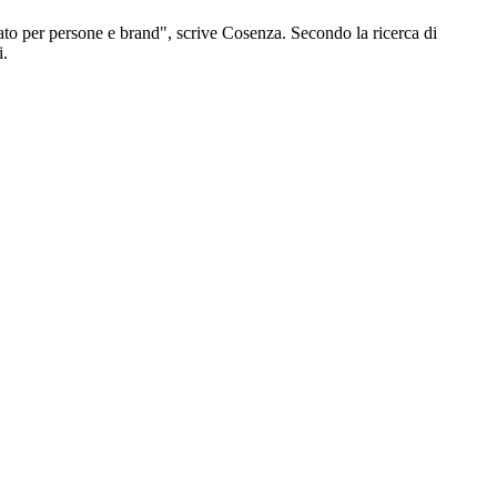
inato per persone e brand", scrive Cosenza. Secondo la ricerca di
i.