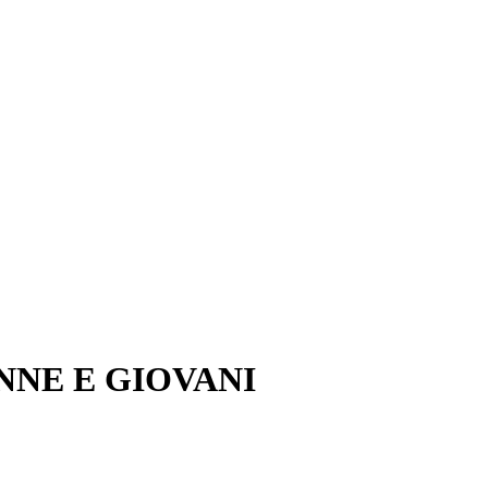
NNE E GIOVANI