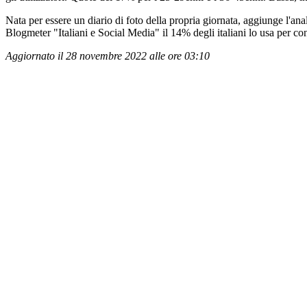
Nata per essere un diario di foto della propria giornata, aggiunge l'ana
Blogmeter "Italiani e Social Media" il 14% degli italiani lo usa per c
Aggiornato il 28 novembre 2022 alle ore 03:10