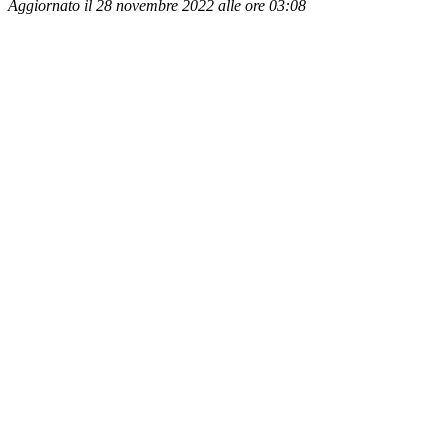
Aggiornato il 28 novembre 2022 alle ore 03:08