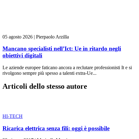
05 agosto 2026
|
Pierpaolo Arzilla
Mancano specialisti nell’Ict: Ue in ritardo negli
obiettivi digitali
Le aziende europee faticano ancora a reclutare professionisti It e si
rivolgono sempre più spesso a talenti extra-Ue...
Articoli dello stesso autore
HI-TECH
Ricarica elettrica senza fili: oggi è possibile