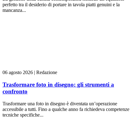
perfetto tra il desiderio di portare in tavola piatti genuini e la
mancanza...
06 agosto 2026
|
Redazione
Trasformare foto in disegno: gli strumenti a
confronto
Trasformare una foto in disegno è diventata un’operazione
accessibile a tutti. Fino a qualche anno fa richiedeva competenze
tecniche specifiche...