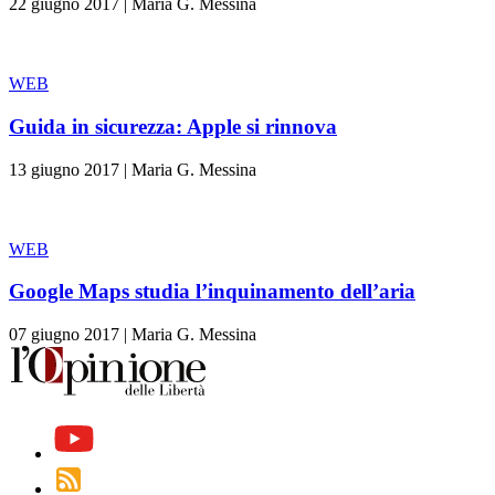
22 giugno 2017
|
Maria G. Messina
WEB
Guida in sicurezza: Apple si rinnova
13 giugno 2017
|
Maria G. Messina
WEB
Google Maps studia l’inquinamento dell’aria
07 giugno 2017
|
Maria G. Messina