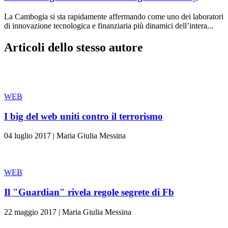
La Cambogia si sta rapidamente affermando come uno dei laboratori
di innovazione tecnologica e finanziaria più dinamici dell’intera...
Articoli dello stesso autore
WEB
I big del web uniti contro il terrorismo
04 luglio 2017
|
Maria Giulia Messina
WEB
Il "Guardian" rivela regole segrete di Fb
22 maggio 2017
|
Maria Giulia Messina