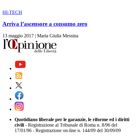
HI-TECH
Arriva l’ascensore a consumo zero
13 maggio 2017
|
Maria Giulia Messina
Quotidiano liberale per le garanzie, le riforme ed i diritti
civili
- Registrazione al Tribunale di Roma n. 8/96 del
17/01/96 - Registrazione on-line n. 144/09 del 30/09/09