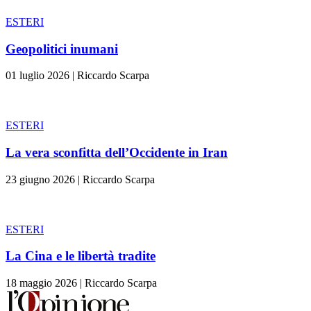
ESTERI
Geopolitici inumani
01 luglio 2026
|
Riccardo Scarpa
ESTERI
La vera sconfitta dell’Occidente in Iran
23 giugno 2026
|
Riccardo Scarpa
ESTERI
La Cina e le libertà tradite
18 maggio 2026
|
Riccardo Scarpa