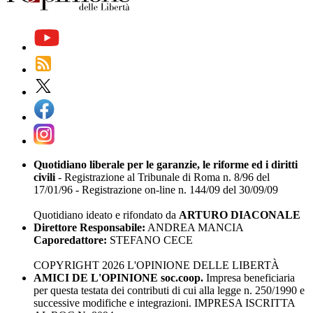
Quotidiano liberale per le garanzie, le riforme ed i diritti
civili
- Registrazione al Tribunale di Roma n. 8/96 del
17/01/96 - Registrazione on-line n. 144/09 del 30/09/09
Quotidiano ideato e rifondato da
ARTURO DIACONALE
Direttore Responsabile:
ANDREA MANCIA
Caporedattore:
STEFANO CECE
COPYRIGHT 2026 L'OPINIONE DELLE LIBERTÀ
AMICI DE L'OPINIONE soc.coop.
Impresa beneficiaria
per questa testata dei contributi di cui alla legge n. 250/1990 e
successive modifiche e integrazioni. IMPRESA ISCRITTA