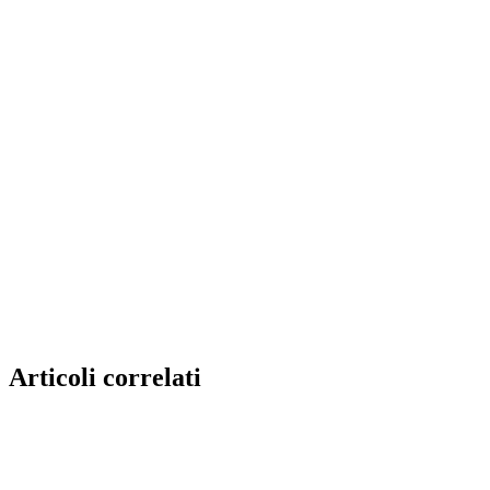
Articoli correlati