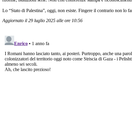
Lo “Stato di Palestina”, oggi, non esiste. Fingere il contrario non lo fa
Aggiornato il 29 luglio 2025 alle ore 10:56