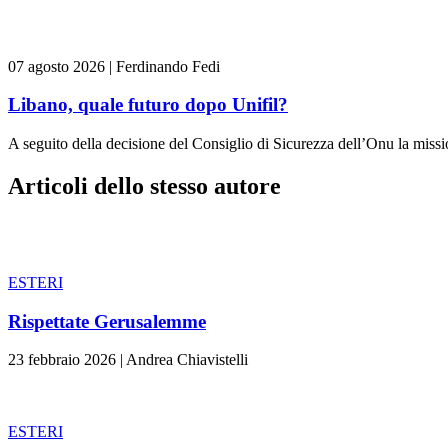
07 agosto 2026
|
Ferdinando Fedi
Libano, quale futuro dopo Unifil?
A seguito della decisione del Consiglio di Sicurezza dell’Onu la missi
Articoli dello stesso autore
ESTERI
Rispettate Gerusalemme
23 febbraio 2026
|
Andrea Chiavistelli
ESTERI