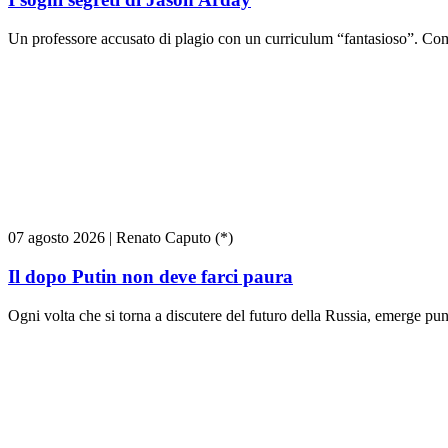
Un professore accusato di plagio con un curriculum “fantasioso”. Come
07 agosto 2026
|
Renato Caputo (*)
Il dopo Putin non deve farci paura
Ogni volta che si torna a discutere del futuro della Russia, emerge pun