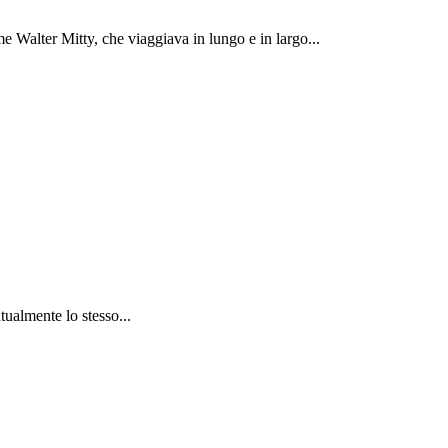
 Walter Mitty, che viaggiava in lungo e in largo...
tualmente lo stesso...