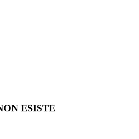
NON ESISTE