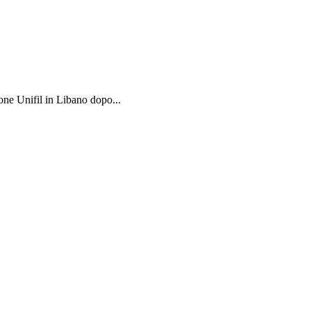
one Unifil in Libano dopo...