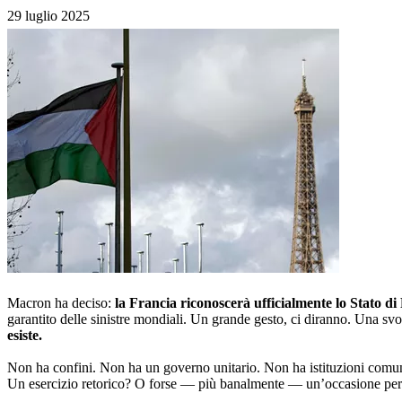
29 luglio 2025
Macron ha deciso:
la Francia riconoscerà ufficialmente lo Stato di
garantito delle sinistre mondiali. Un grande gesto, ci diranno. Una s
esiste.
Non ha confini. Non ha un governo unitario. Non ha istituzioni comuni
Un esercizio retorico? O forse — più banalmente — un’occasione per