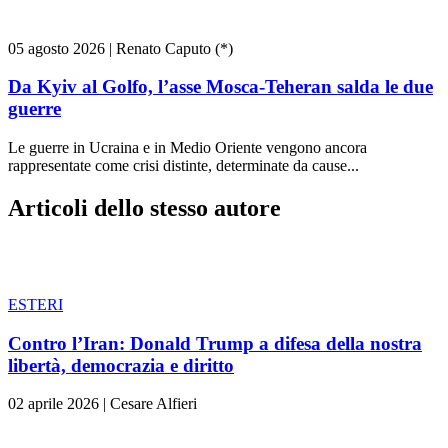
05 agosto 2026
|
Renato Caputo (*)
Da Kyiv al Golfo, l’asse Mosca-Teheran salda le due
guerre
Le guerre in Ucraina e in Medio Oriente vengono ancora
rappresentate come crisi distinte, determinate da cause...
Articoli dello stesso autore
ESTERI
Contro l’Iran: Donald Trump a difesa della nostra
libertà, democrazia e diritto
02 aprile 2026
|
Cesare Alfieri