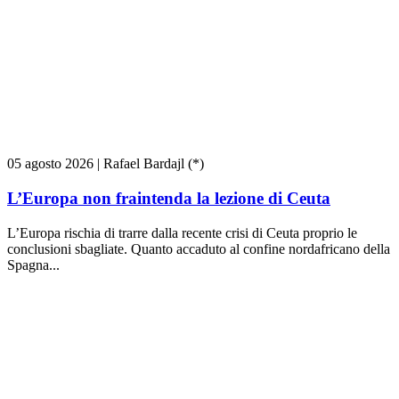
05 agosto 2026
|
Rafael Bardajl (*)
L’Europa non fraintenda la lezione di Ceuta
L’Europa rischia di trarre dalla recente crisi di Ceuta proprio le
conclusioni sbagliate. Quanto accaduto al confine nordafricano della
Spagna...