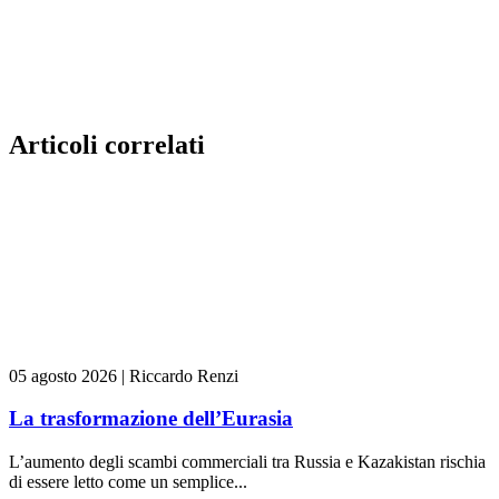
Articoli correlati
05 agosto 2026
|
Riccardo Renzi
La trasformazione dell’Eurasia
L’aumento degli scambi commerciali tra Russia e Kazakistan rischia
di essere letto come un semplice...