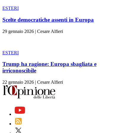
ESTERI
Scelte democratiche assenti in Europa
29 gennaio 2026
|
Cesare Alfieri
ESTERI
Trump ha ragione: Europa sbagliata e
irriconoscibile
22 gennaio 2026
|
Cesare Alfieri