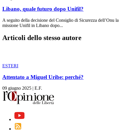
Libano, quale futuro dopo Unifil?
A seguito della decisione del Consiglio di Sicurezza dell’Onu la
missione Unifil in Libano dopo...
Articoli dello stesso autore
ESTERI
Attentato a Miguel Uribe: perché?
09 giugno 2025
|
E.F.