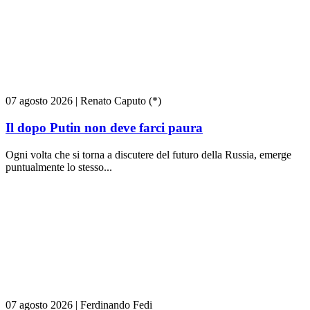
07 agosto 2026
|
Renato Caputo (*)
Il dopo Putin non deve farci paura
Ogni volta che si torna a discutere del futuro della Russia, emerge
puntualmente lo stesso...
07 agosto 2026
|
Ferdinando Fedi