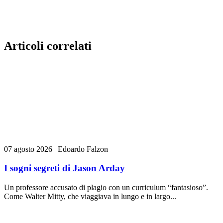
Articoli correlati
07 agosto 2026
|
Edoardo Falzon
I sogni segreti di Jason Arday
Un professore accusato di plagio con un curriculum “fantasioso”.
Come Walter Mitty, che viaggiava in lungo e in largo...