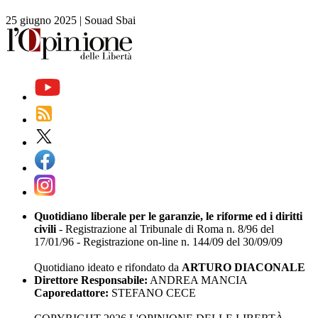
25 giugno 2025
|
Souad Sbai
Quotidiano liberale per le garanzie, le riforme ed i diritti
civili
- Registrazione al Tribunale di Roma n. 8/96 del
17/01/96 - Registrazione on-line n. 144/09 del 30/09/09
Quotidiano ideato e rifondato da
ARTURO DIACONALE
Direttore Responsabile:
ANDREA MANCIA
Caporedattore:
STEFANO CECE