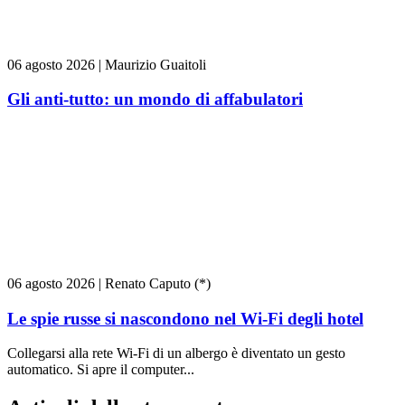
06 agosto 2026
|
Maurizio Guaitoli
Gli anti-tutto: un mondo di affabulatori
06 agosto 2026
|
Renato Caputo (*)
Le spie russe si nascondono nel Wi-Fi degli hotel
Collegarsi alla rete Wi-Fi di un albergo è diventato un gesto
automatico. Si apre il computer...