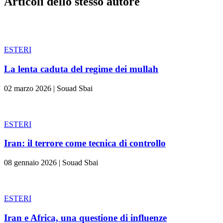
Articoli dello stesso autore
ESTERI
La lenta caduta del regime dei mullah
02 marzo 2026
|
Souad Sbai
ESTERI
Iran: il terrore come tecnica di controllo
08 gennaio 2026
|
Souad Sbai
ESTERI
Iran e Africa, una questione di influenze