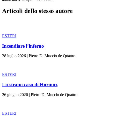
Articoli dello stesso autore
ESTERI
Incendiare l’inferno
28 luglio 2026
|
Pietro Di Muccio de Quattro
ESTERI
Lo strano caso di Hormuz
26 giugno 2026
|
Pietro Di Muccio de Quattro
ESTERI