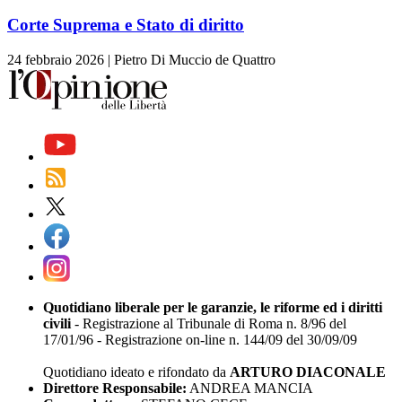
Corte Suprema e Stato di diritto
24 febbraio 2026
|
Pietro Di Muccio de Quattro
Quotidiano liberale per le garanzie, le riforme ed i diritti
civili
- Registrazione al Tribunale di Roma n. 8/96 del
17/01/96 - Registrazione on-line n. 144/09 del 30/09/09
Quotidiano ideato e rifondato da
ARTURO DIACONALE
Direttore Responsabile:
ANDREA MANCIA