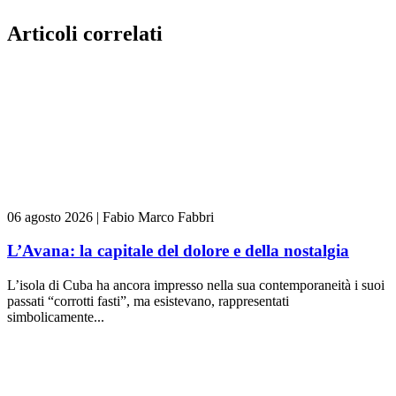
Articoli correlati
06 agosto 2026
|
Fabio Marco Fabbri
L’Avana: la capitale del dolore e della nostalgia
L’isola di Cuba ha ancora impresso nella sua contemporaneità i suoi
passati “corrotti fasti”, ma esistevano, rappresentati
simbolicamente...