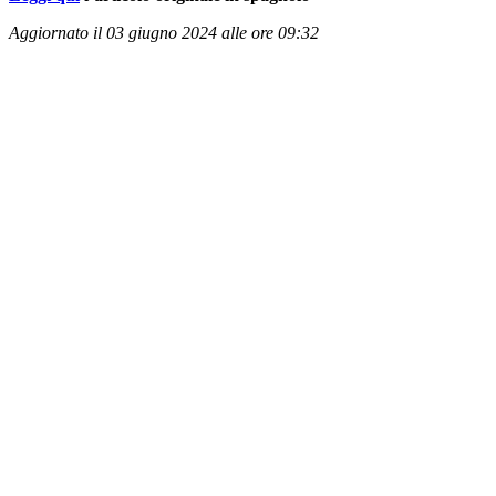
Aggiornato il 03 giugno 2024 alle ore 09:32