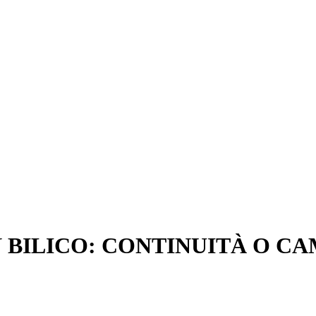
N BILICO: CONTINUITÀ O 