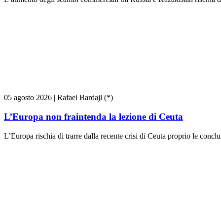
05 agosto 2026
|
Rafael Bardajl (*)
L’Europa non fraintenda la lezione di Ceuta
L’Europa rischia di trarre dalla recente crisi di Ceuta proprio le conc