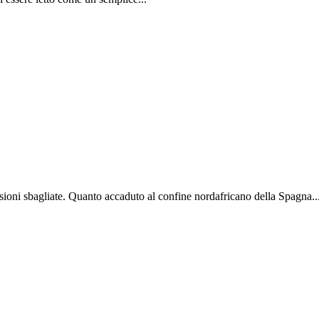
lusioni sbagliate. Quanto accaduto al confine nordafricano della Spagna..