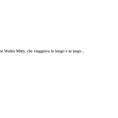
 Walter Mitty, che viaggiava in lungo e in largo...