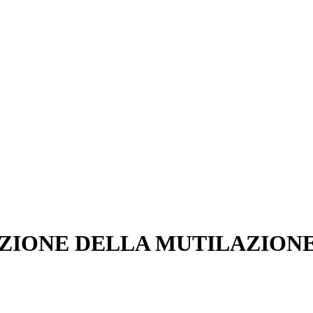
AZIONE DELLA MUTILAZION