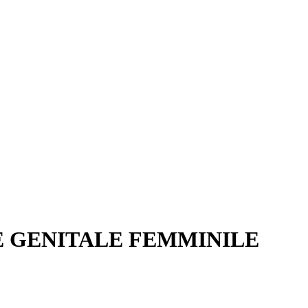
E GENITALE FEMMINILE