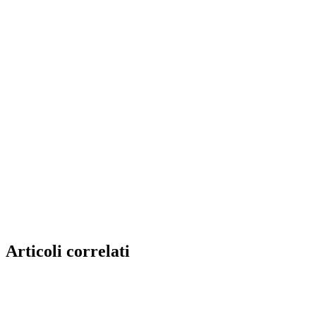
Articoli correlati