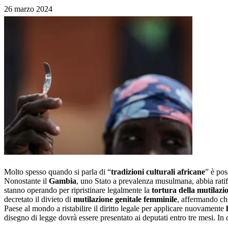
26 marzo 2024
Molto spesso quando si parla di “
tradizioni
culturali africane
” è pos
Nonostante il
Gambia
, uno Stato a prevalenza musulmana, abbia ratif
stanno operando per ripristinare legalmente la
tortura della mutilazi
decretato il divieto di
mutilazione genitale femminile
, affermando ch
Paese al mondo a ristabilire il diritto legale per applicare nuovamente
disegno di legge dovrà essere presentato ai deputati entro tre mesi. In 