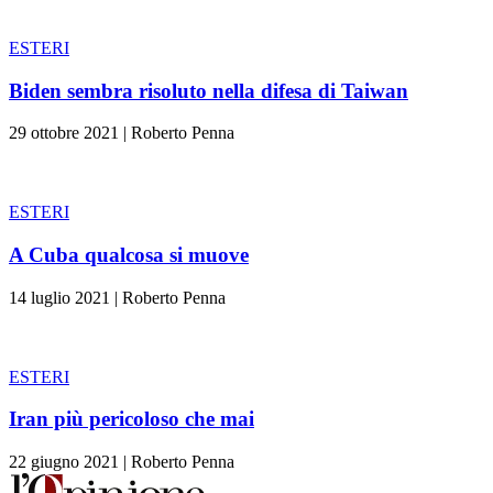
ESTERI
Biden sembra risoluto nella difesa di Taiwan
29 ottobre 2021
|
Roberto Penna
ESTERI
A Cuba qualcosa si muove
14 luglio 2021
|
Roberto Penna
ESTERI
Iran più pericoloso che mai
22 giugno 2021
|
Roberto Penna