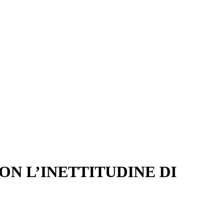
N L’INETTITUDINE DI