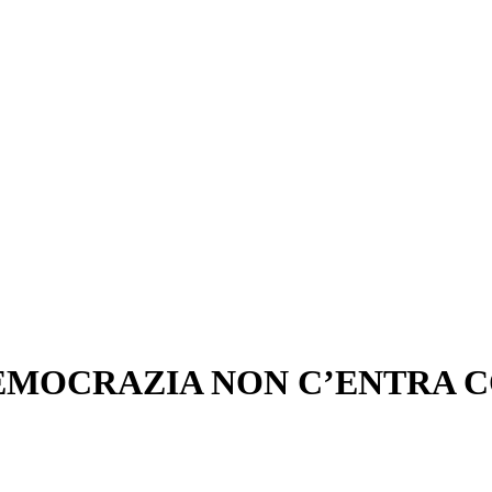
EMOCRAZIA NON C’ENTRA CO