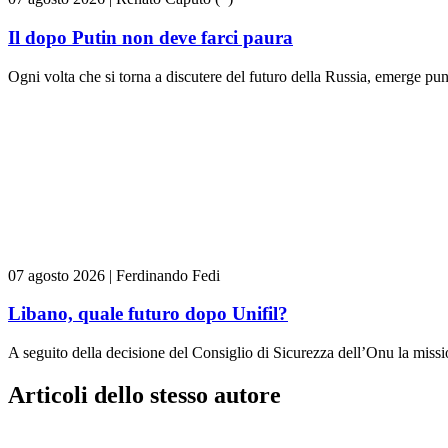
Il dopo Putin non deve farci paura
Ogni volta che si torna a discutere del futuro della Russia, emerge pun
07 agosto 2026
|
Ferdinando Fedi
Libano, quale futuro dopo Unifil?
A seguito della decisione del Consiglio di Sicurezza dell’Onu la missi
Articoli dello stesso autore