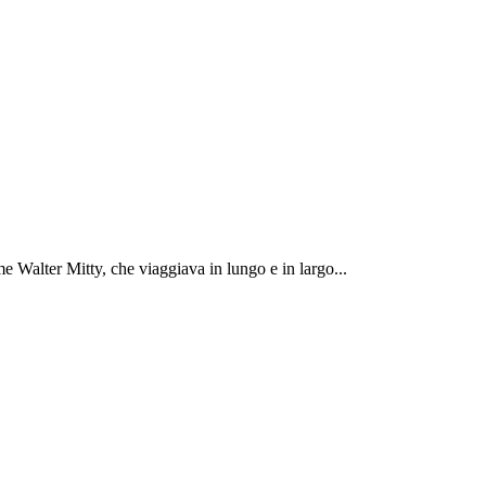
 Walter Mitty, che viaggiava in lungo e in largo...