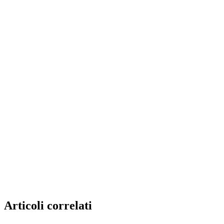
Articoli correlati