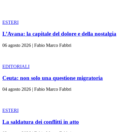
ESTERI
L’Avana: la capitale del dolore e della nostalgia
06 agosto 2026
|
Fabio Marco Fabbri
EDITORIALI
Ceuta: non solo una questione migratoria
04 agosto 2026
|
Fabio Marco Fabbri
ESTERI
La saldatura dei conflitti in atto