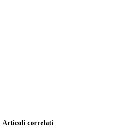
Articoli correlati