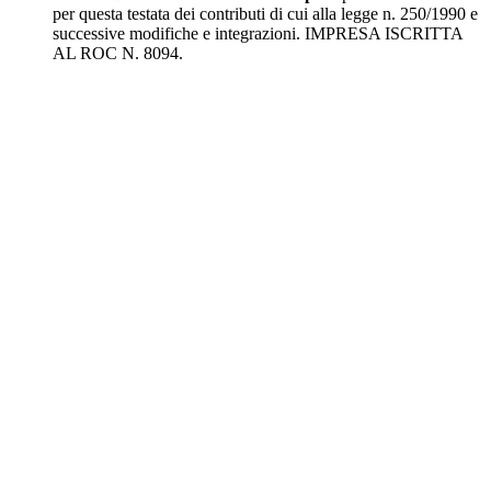
per questa testata dei contributi di cui alla legge n. 250/1990 e
successive modifiche e integrazioni. IMPRESA ISCRITTA
AL ROC N. 8094.