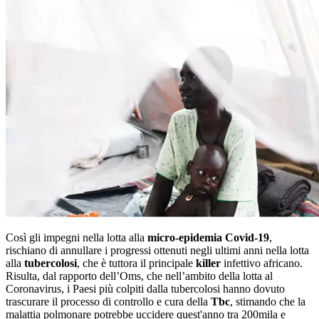
Così gli impegni nella lotta alla
micro-epidemia Covid-19
,
rischiano di annullare i progressi ottenuti negli ultimi anni nella lotta
alla
tubercolosi
, che è tuttora il principale
killer
infettivo africano.
Risulta, dal rapporto dell’Oms, che nell’ambito della lotta al
Coronavirus, i Paesi più colpiti dalla tubercolosi hanno dovuto
trascurare il processo di controllo e cura della
Tbc
, stimando che la
malattia polmonare potrebbe uccidere quest'anno tra 200mila e