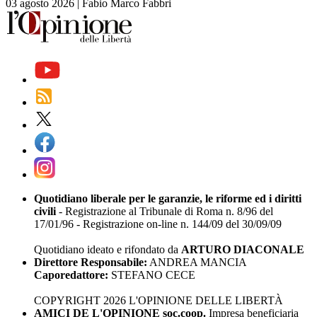
03 agosto 2026
|
Fabio Marco Fabbri
Quotidiano liberale per le garanzie, le riforme ed i diritti
civili
- Registrazione al Tribunale di Roma n. 8/96 del
17/01/96 - Registrazione on-line n. 144/09 del 30/09/09
Quotidiano ideato e rifondato da
ARTURO DIACONALE
Direttore Responsabile:
ANDREA MANCIA
Caporedattore:
STEFANO CECE
COPYRIGHT 2026 L'OPINIONE DELLE LIBERTÀ
AMICI DE L'OPINIONE soc.coop.
Impresa beneficiaria