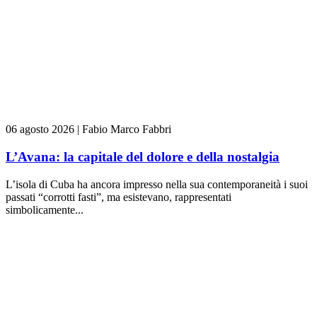
06 agosto 2026
|
Fabio Marco Fabbri
L’Avana: la capitale del dolore e della nostalgia
L’isola di Cuba ha ancora impresso nella sua contemporaneità i suoi
passati “corrotti fasti”, ma esistevano, rappresentati
simbolicamente...