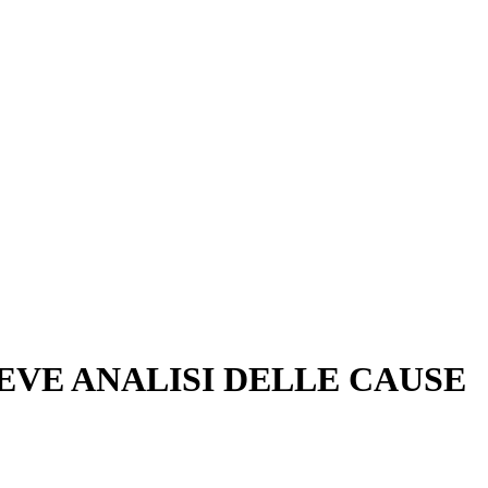
EVE ANALISI DELLE CAUSE