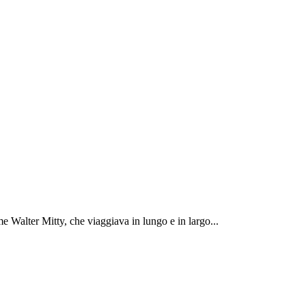
 Walter Mitty, che viaggiava in lungo e in largo...