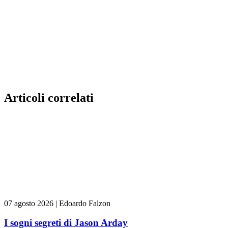
Articoli correlati
07 agosto 2026
|
Edoardo Falzon
I sogni segreti di Jason Arday