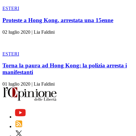
ESTERI
Proteste a Hong Kong, arrestata una 15enne
02 luglio 2020
|
Lia Faldini
ESTERI
Torna la paura ad Hong Kong: la polizia arresta i
manifestanti
01 luglio 2020
|
Lia Faldini