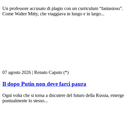
Un professore accusato di plagio con un curriculum “fantasioso”.
Come Walter Mitty, che viaggiava in lungo e in largo...
07 agosto 2026
|
Renato Caputo (*)
Il dopo Putin non deve farci paura
Ogni volta che si torna a discutere del futuro della Russia, emerge
puntualmente lo stesso...