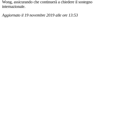
Wong, assicurando che continuerà a chiedere il sostegno
internazionale.
Aggiornato il 19 novembre 2019 alle ore 13:53