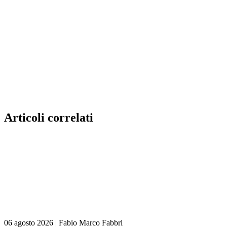
Articoli correlati
06 agosto 2026
|
Fabio Marco Fabbri