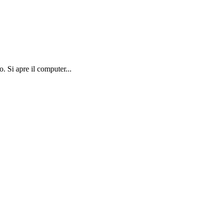
. Si apre il computer...