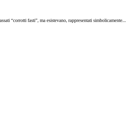
sati “corrotti fasti”, ma esistevano, rappresentati simbolicamente...