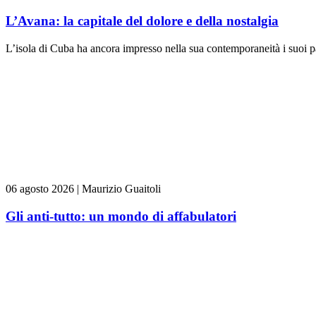
L’Avana: la capitale del dolore e della nostalgia
L’isola di Cuba ha ancora impresso nella sua contemporaneità i suoi pas
06 agosto 2026
|
Maurizio Guaitoli
Gli anti-tutto: un mondo di affabulatori