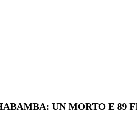
HABAMBA: UN MORTO E 89 F