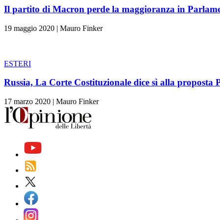
Il partito di Macron perde la maggioranza in Parlam
19 maggio 2020
|
Mauro Finker
ESTERI
Russia, La Corte Costituzionale dice sì alla proposta 
17 marzo 2020
|
Mauro Finker