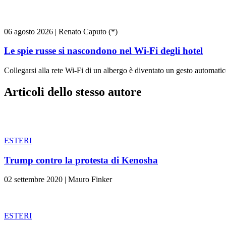
06 agosto 2026
|
Renato Caputo (*)
Le spie russe si nascondono nel Wi-Fi degli hotel
Collegarsi alla rete Wi-Fi di un albergo è diventato un gesto automatico
Articoli dello stesso autore
ESTERI
Trump contro la protesta di Kenosha
02 settembre 2020
|
Mauro Finker
ESTERI