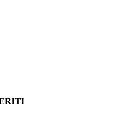
ERITI