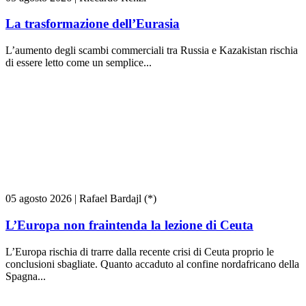
La trasformazione dell’Eurasia
L’aumento degli scambi commerciali tra Russia e Kazakistan rischia
di essere letto come un semplice...
05 agosto 2026
|
Rafael Bardajl (*)
L’Europa non fraintenda la lezione di Ceuta
L’Europa rischia di trarre dalla recente crisi di Ceuta proprio le
conclusioni sbagliate. Quanto accaduto al confine nordafricano della
Spagna...