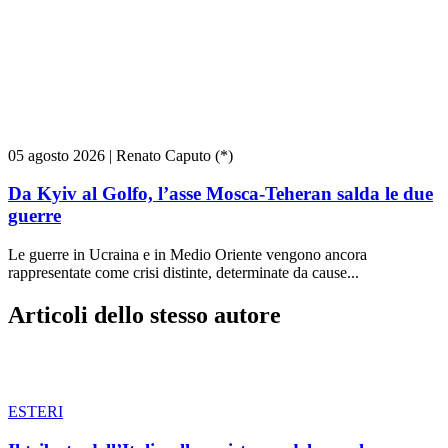
05 agosto 2026
|
Renato Caputo (*)
Da Kyiv al Golfo, l’asse Mosca-Teheran salda le due
guerre
Le guerre in Ucraina e in Medio Oriente vengono ancora
rappresentate come crisi distinte, determinate da cause...
Articoli dello stesso autore
ESTERI