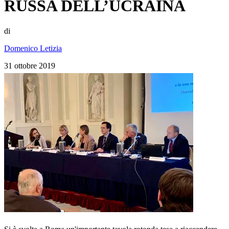
RUSSA DELL’UCRAINA
di
Domenico Letizia
31 ottobre 2019