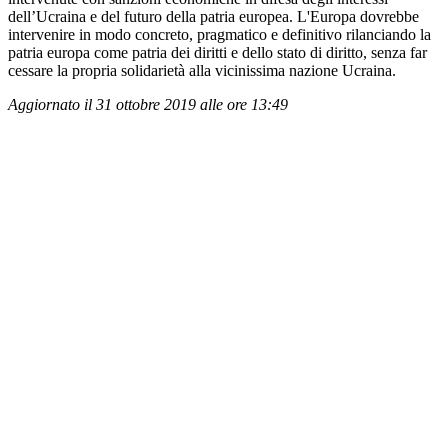
dell’Ucraina e del futuro della patria europea. L'Europa dovrebbe
intervenire in modo concreto, pragmatico e definitivo rilanciando la
patria europa come patria dei diritti e dello stato di diritto, senza far
cessare la propria solidarietà alla vicinissima nazione Ucraina.
Aggiornato il 31 ottobre 2019 alle ore 13:49