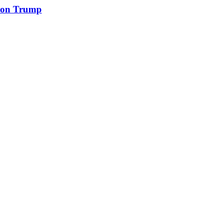
e con Trump