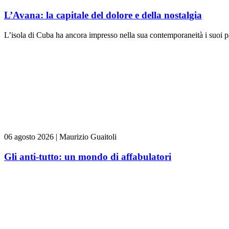
L’Avana: la capitale del dolore e della nostalgia
L’isola di Cuba ha ancora impresso nella sua contemporaneità i suoi pas
06 agosto 2026
|
Maurizio Guaitoli
Gli anti-tutto: un mondo di affabulatori