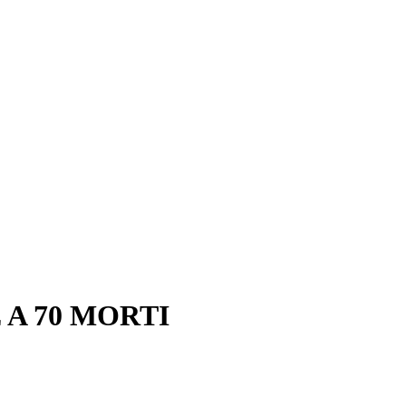
 A 70 MORTI