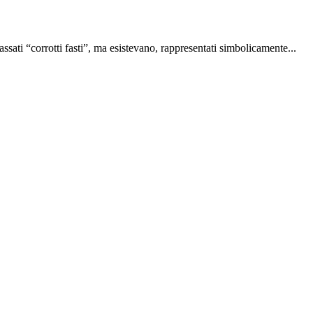
sati “corrotti fasti”, ma esistevano, rappresentati simbolicamente...