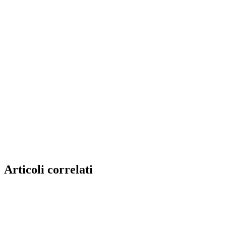
Articoli correlati