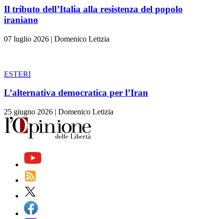
Il tributo dell’Italia alla resistenza del popolo
iraniano
07 luglio 2026
|
Domenico Letizia
ESTERI
L’alternativa democratica per l’Iran
25 giugno 2026
|
Domenico Letizia