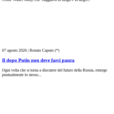
07 agosto 2026
|
Renato Caputo (*)
Il dopo Putin non deve farci paura
Ogni volta che si torna a discutere del futuro della Russia, emerge
puntualmente lo stesso...