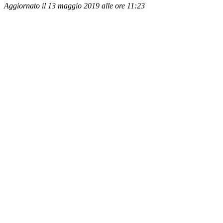
Aggiornato il 13 maggio 2019 alle ore 11:23