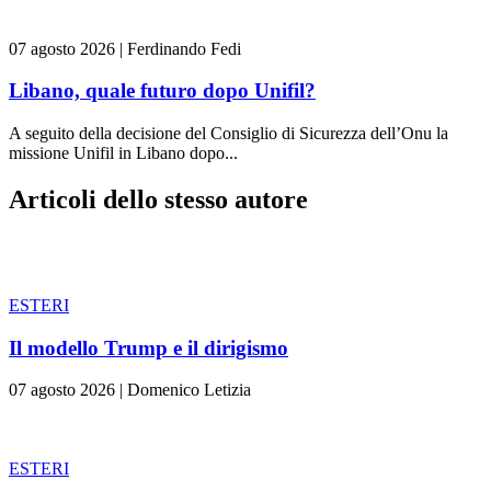
07 agosto 2026
|
Ferdinando Fedi
Libano, quale futuro dopo Unifil?
A seguito della decisione del Consiglio di Sicurezza dell’Onu la
missione Unifil in Libano dopo...
Articoli dello stesso autore
ESTERI
Il modello Trump e il dirigismo
07 agosto 2026
|
Domenico Letizia
ESTERI