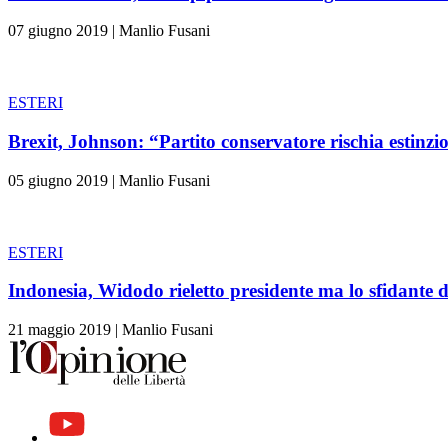
07 giugno 2019
|
Manlio Fusani
ESTERI
Brexit, Johnson: “Partito conservatore rischia estinzi
05 giugno 2019
|
Manlio Fusani
ESTERI
Indonesia, Widodo rieletto presidente ma lo sfidante 
21 maggio 2019
|
Manlio Fusani