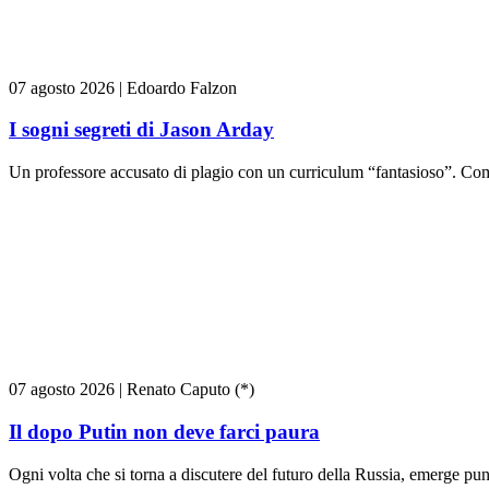
07 agosto 2026
|
Edoardo Falzon
I sogni segreti di Jason Arday
Un professore accusato di plagio con un curriculum “fantasioso”. Come
07 agosto 2026
|
Renato Caputo (*)
Il dopo Putin non deve farci paura
Ogni volta che si torna a discutere del futuro della Russia, emerge pun