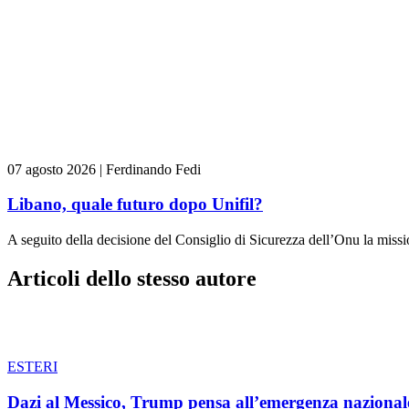
07 agosto 2026
|
Ferdinando Fedi
Libano, quale futuro dopo Unifil?
A seguito della decisione del Consiglio di Sicurezza dell’Onu la missi
Articoli dello stesso autore
ESTERI
Dazi al Messico, Trump pensa all’emergenza nazional