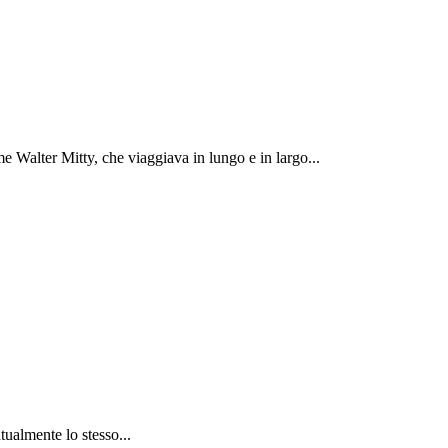
 Walter Mitty, che viaggiava in lungo e in largo...
tualmente lo stesso...