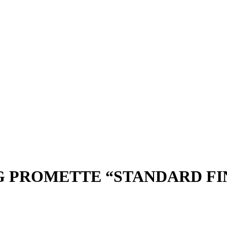
NG PROMETTE “STANDARD FI