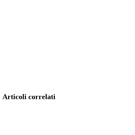
Articoli correlati