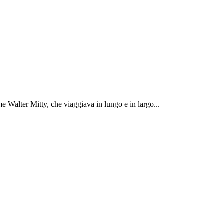
 Walter Mitty, che viaggiava in lungo e in largo...