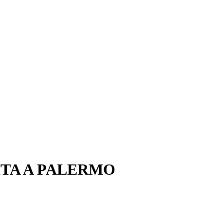
ITA A PALERMO