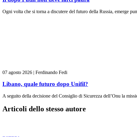
Ogni volta che si torna a discutere del futuro della Russia, emerge pun
07 agosto 2026
|
Ferdinando Fedi
Libano, quale futuro dopo Unifil?
A seguito della decisione del Consiglio di Sicurezza dell’Onu la missi
Articoli dello stesso autore