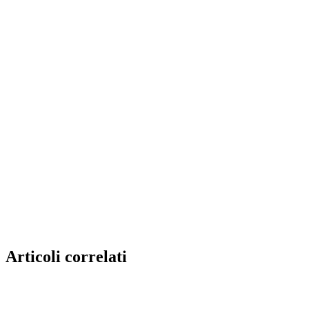
Articoli correlati