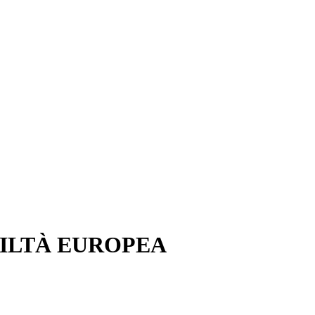
VILTÀ EUROPEA