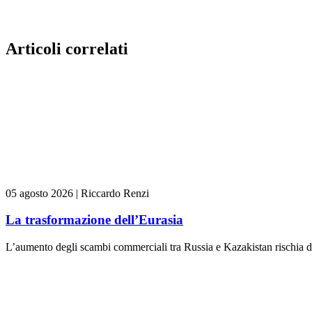
Articoli correlati
05 agosto 2026
|
Riccardo Renzi
La trasformazione dell’Eurasia
L’aumento degli scambi commerciali tra Russia e Kazakistan rischia di