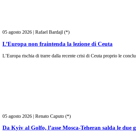
05 agosto 2026
|
Rafael Bardajl (*)
L’Europa non fraintenda la lezione di Ceuta
L’Europa rischia di trarre dalla recente crisi di Ceuta proprio le conc
05 agosto 2026
|
Renato Caputo (*)
Da Kyiv al Golfo, l’asse Mosca-Teheran salda le due 