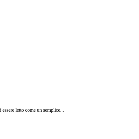
 essere letto come un semplice...