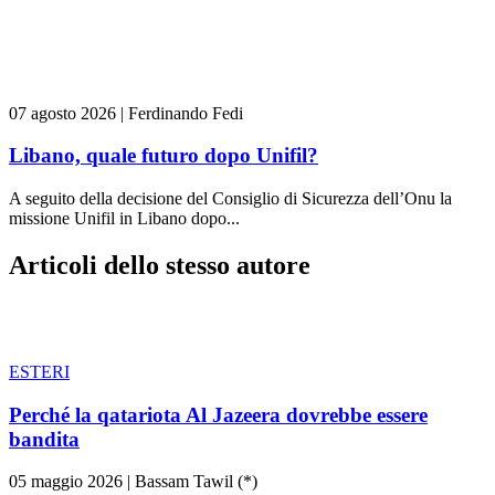
07 agosto 2026
|
Ferdinando Fedi
Libano, quale futuro dopo Unifil?
A seguito della decisione del Consiglio di Sicurezza dell’Onu la
missione Unifil in Libano dopo...
Articoli dello stesso autore
ESTERI
Perché la qatariota Al Jazeera dovrebbe essere
bandita
05 maggio 2026
|
Bassam Tawil (*)