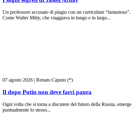
Un professore accusato di plagio con un curriculum “fantasioso”.
Come Walter Mitty, che viaggiava in lungo e in largo...
07 agosto 2026
|
Renato Caputo (*)
Il dopo Putin non deve farci paura
Ogni volta che si torna a discutere del futuro della Russia, emerge
puntualmente lo stesso...