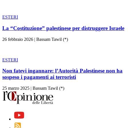
ESTERI
La “Costituzione” palestinese per distruggere Israele
26 febbraio 2026
|
Bassam Tawil (*)
ESTERI
Non fatevi ingannare: l’Autorità Palestinese non ha
sospeso i pagamenti ai terroristi
25 marzo 2025
|
Bassam Tawil (*)