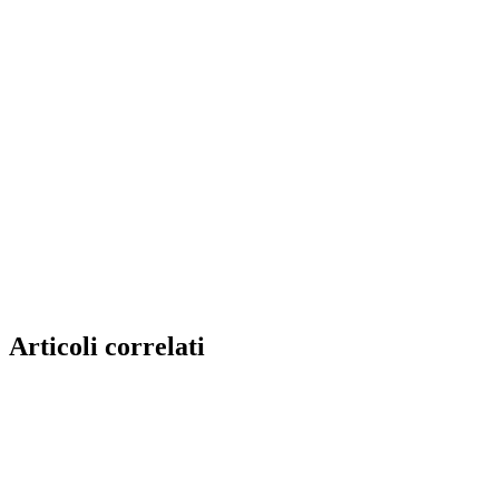
Articoli correlati