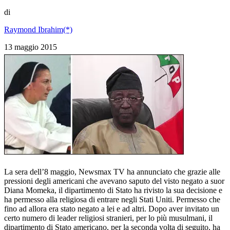
di
Raymond Ibrahim(*)
13 maggio 2015
La sera dell’8 maggio, Newsmax TV ha annunciato che grazie alle
pressioni degli americani che avevano saputo del visto negato a suor
Diana Momeka, il dipartimento di Stato ha rivisto la sua decisione e
ha permesso alla religiosa di entrare negli Stati Uniti. Permesso che
fino ad allora era stato negato a lei e ad altri. Dopo aver invitato un
certo numero di leader religiosi stranieri, per lo più musulmani, il
dipartimento di Stato americano, per la seconda volta di seguito, ha