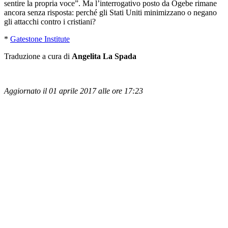
sentire la propria voce”. Ma l’interrogativo posto da Ogebe rimane
ancora senza risposta: perché gli Stati Uniti minimizzano o negano
gli attacchi contro i cristiani?
*
Gatestone Institute
Traduzione a cura di
Angelita La Spada
Aggiornato il 01 aprile 2017 alle ore 17:23