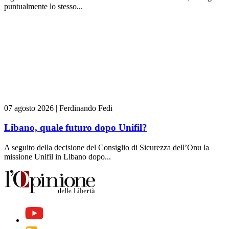
puntualmente lo stesso...
07 agosto 2026
|
Ferdinando Fedi
Libano, quale futuro dopo Unifil?
A seguito della decisione del Consiglio di Sicurezza dell’Onu la
missione Unifil in Libano dopo...