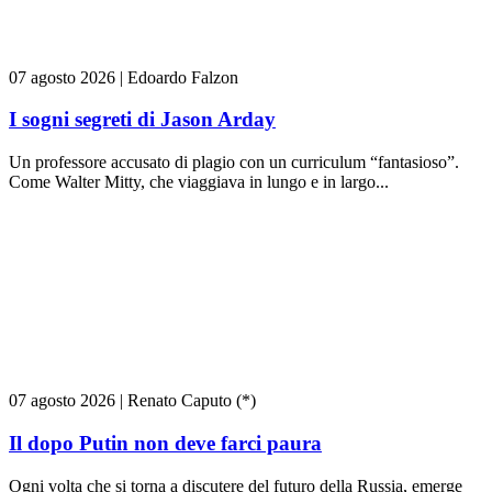
07 agosto 2026
|
Edoardo Falzon
I sogni segreti di Jason Arday
Un professore accusato di plagio con un curriculum “fantasioso”.
Come Walter Mitty, che viaggiava in lungo e in largo...
07 agosto 2026
|
Renato Caputo (*)
Il dopo Putin non deve farci paura
Ogni volta che si torna a discutere del futuro della Russia, emerge