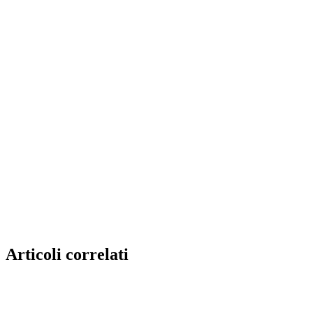
Articoli correlati