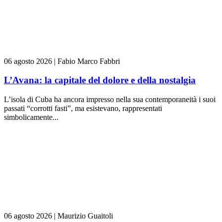
06 agosto 2026
|
Fabio Marco Fabbri
L’Avana: la capitale del dolore e della nostalgia
L’isola di Cuba ha ancora impresso nella sua contemporaneità i suoi
passati “corrotti fasti”, ma esistevano, rappresentati
simbolicamente...
06 agosto 2026
|
Maurizio Guaitoli