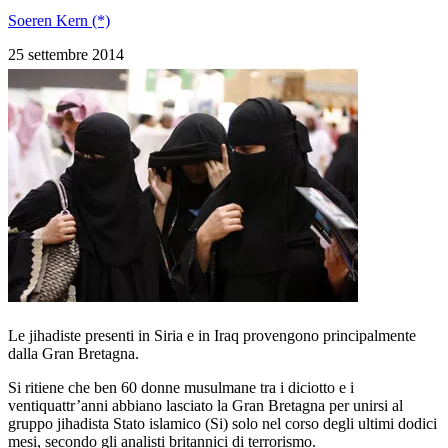
Soeren Kern (*)
25 settembre 2014
Le jihadiste presenti in Siria e in Iraq provengono principalmente
dalla Gran Bretagna.
Si ritiene che ben 60 donne musulmane tra i diciotto e i
ventiquattr’anni abbiano lasciato la Gran Bretagna per unirsi al
gruppo jihadista Stato islamico (Si) solo nel corso degli ultimi dodici
mesi, secondo gli analisti britannici di terrorismo.