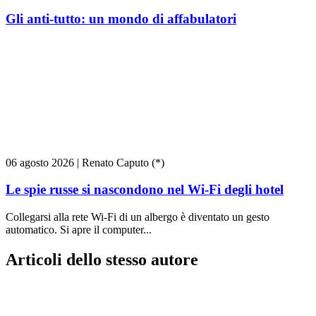
Gli anti-tutto: un mondo di affabulatori
06 agosto 2026
|
Renato Caputo (*)
Le spie russe si nascondono nel Wi-Fi degli hotel
Collegarsi alla rete Wi-Fi di un albergo è diventato un gesto
automatico. Si apre il computer...
Articoli dello stesso autore