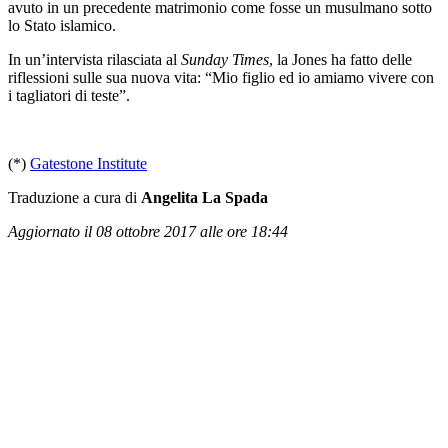
avuto in un precedente matrimonio come fosse un musulmano sotto
lo Stato islamico.
In un’intervista rilasciata al
Sunday Times
, la Jones ha fatto delle
riflessioni sulle sua nuova vita: “Mio figlio ed io amiamo vivere con
i tagliatori di teste”.
(*)
Gatestone Institute
Traduzione a cura di
Angelita La Spada
Aggiornato il 08 ottobre 2017 alle ore 18:44