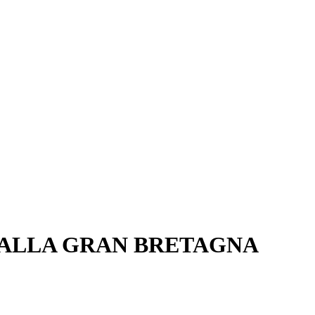
DALLA GRAN BRETAGNA