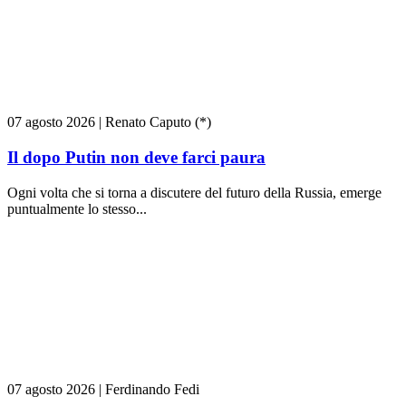
07 agosto 2026
|
Renato Caputo (*)
Il dopo Putin non deve farci paura
Ogni volta che si torna a discutere del futuro della Russia, emerge
puntualmente lo stesso...
07 agosto 2026
|
Ferdinando Fedi