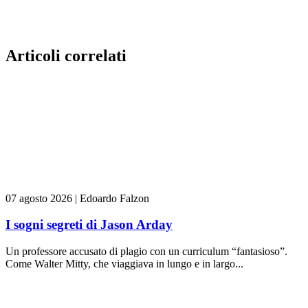
Articoli correlati
07 agosto 2026
|
Edoardo Falzon
I sogni segreti di Jason Arday
Un professore accusato di plagio con un curriculum “fantasioso”.
Come Walter Mitty, che viaggiava in lungo e in largo...