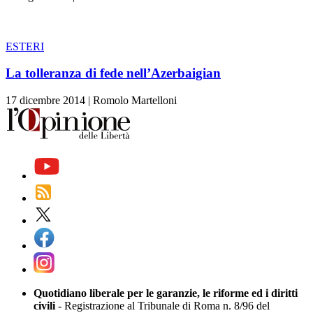
ESTERI
La tolleranza di fede nell’Azerbaigian
17 dicembre 2014
|
Romolo Martelloni
Quotidiano liberale per le garanzie, le riforme ed i diritti
civili
- Registrazione al Tribunale di Roma n. 8/96 del