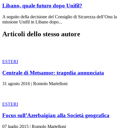
Libano, quale futuro dopo Unifil?
A seguito della decisione del Consiglio di Sicurezza dell’Onu la
missione Unifil in Libano dopo...
Articoli dello stesso autore
ESTERI
Centrale di Metsamor: tragedia annunciata
31 agosto 2016
|
Romolo Martelloni
ESTERI
Focus sull’Azerbaigian alla Società geografica
07 luglio 2015
|
Romolo Martelloni