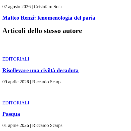
07 agosto 2026
|
Cristofaro Sola
Matteo Renzi: fenomenologia del paria
Articoli dello stesso autore
EDITORIALI
Risollevare una civiltà decaduta
09 aprile 2026
|
Riccardo Scarpa
EDITORIALI
Pasqua
01 aprile 2026
|
Riccardo Scarpa