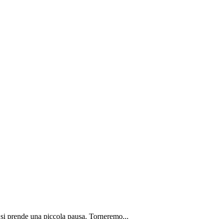
 si prende una piccola pausa. Torneremo...