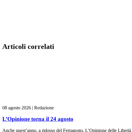
Articoli correlati
08 agosto 2026
|
Redazione
L’Opinione torna il 24 agosto
Anche quest’anno, a ridosso del Ferragosto, L’Opinione delle Libertà