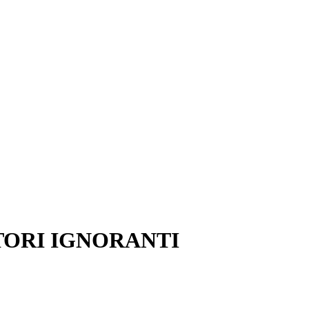
TORI IGNORANTI