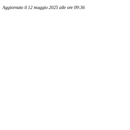
Aggiornato il 12 maggio 2025 alle ore 09:36