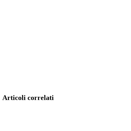
Articoli correlati