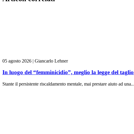
05 agosto 2026
|
Giancarlo Lehner
In luogo del “femminicidio”, meglio la legge del tag
Stante il persistente riscaldamento mentale, mai prestare aiuto ad una..