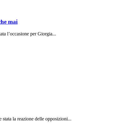
che mai
ata l’occasione per Giorgia...
stata la reazione delle opposizioni...