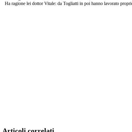
Articoli correlati