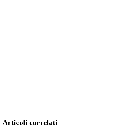
Articoli correlati