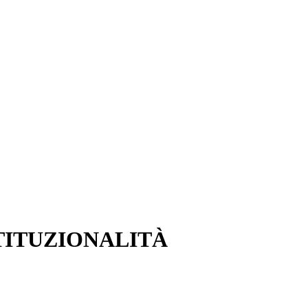
TITUZIONALITÀ