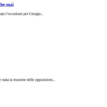
che mai
ata l’occasione per Giorgia...
stata la reazione delle opposizioni...