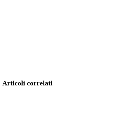
Articoli correlati