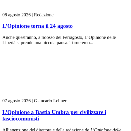
08 agosto 2026
|
Redazione
L’Opinione torna il 24 agosto
Anche quest’anno, a ridosso del Ferragosto, L’Opinione delle
Libertà si prende una piccola pausa. Torneremo...
07 agosto 2026
|
Giancarlo Lehner
L’Opinione a Bastia Umbra per civilizzare i
fasciocomunisti
All’attenzione del direttore e della redazione de
L’Opinione delle