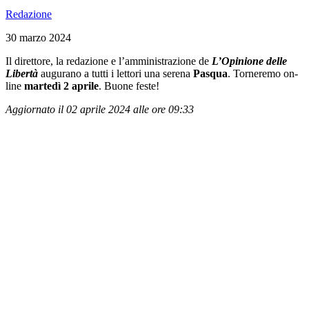
Redazione
30 marzo 2024
Il direttore, la redazione e l’amministrazione de
L’Opinione delle
Libertà
augurano a tutti i lettori una serena
Pasqua
. Torneremo on-
line
martedì 2 aprile
. Buone feste!
Aggiornato il 02 aprile 2024 alle ore 09:33