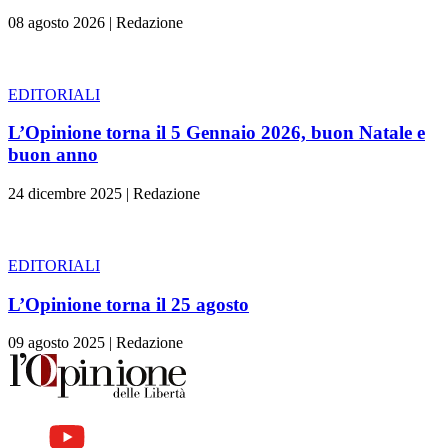
08 agosto 2026
|
Redazione
EDITORIALI
L’Opinione torna il 5 Gennaio 2026, buon Natale e
buon anno
24 dicembre 2025
|
Redazione
EDITORIALI
L’Opinione torna il 25 agosto
09 agosto 2025
|
Redazione