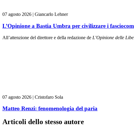
07 agosto 2026
|
Giancarlo Lehner
L’Opinione a Bastia Umbra per civilizzare i fasciocom
All’attenzione del direttore e della redazione de
L’Opinione delle L
ibe
07 agosto 2026
|
Cristofaro Sola
Matteo Renzi: fenomenologia del paria
Articoli dello stesso autore