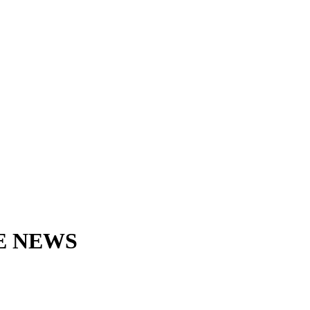
E NEWS