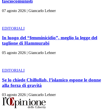
fasciocomunisti
07 agosto 2026
|
Giancarlo Lehner
EDITORIALI
In luogo del “femminicidio”, meglio la legge del
taglione di Hammurabi
05 agosto 2026
|
Giancarlo Lehner
EDITORIALI
Se lo chiede Chillullah, l’islamico espone le donne
alla forza di gravità
03 agosto 2026
|
Giancarlo Lehner