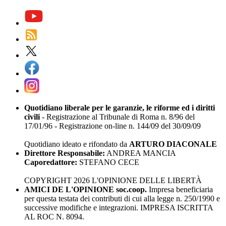
Quotidiano liberale per le garanzie, le riforme ed i diritti
civili
- Registrazione al Tribunale di Roma n. 8/96 del
17/01/96 - Registrazione on-line n. 144/09 del 30/09/09
Quotidiano ideato e rifondato da
ARTURO DIACONALE
Direttore Responsabile:
ANDREA MANCIA
Caporedattore:
STEFANO CECE
COPYRIGHT 2026 L'OPINIONE DELLE LIBERTÀ
AMICI DE L'OPINIONE soc.coop.
Impresa beneficiaria
per questa testata dei contributi di cui alla legge n. 250/1990 e
successive modifiche e integrazioni. IMPRESA ISCRITTA
AL ROC N. 8094.