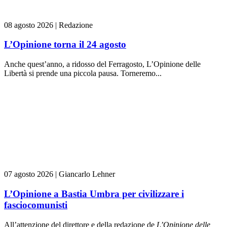
08 agosto 2026
|
Redazione
L’Opinione torna il 24 agosto
Anche quest’anno, a ridosso del Ferragosto, L’Opinione delle
Libertà si prende una piccola pausa. Torneremo...
07 agosto 2026
|
Giancarlo Lehner
L’Opinione a Bastia Umbra per civilizzare i
fasciocomunisti
All’attenzione del direttore e della redazione de
L’Opinione delle