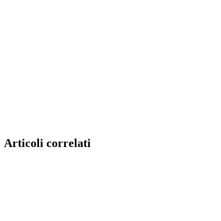
Articoli correlati