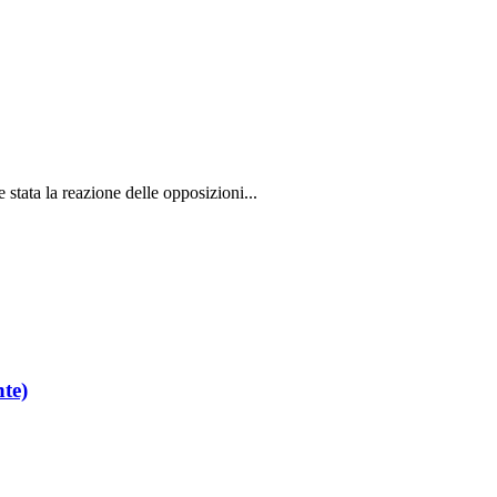
stata la reazione delle opposizioni...
nte)