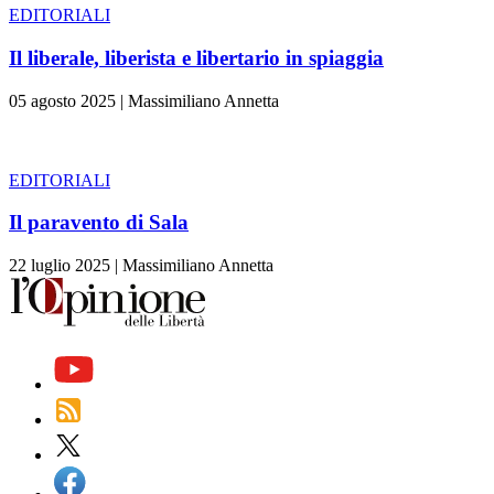
EDITORIALI
Il liberale, liberista e libertario in spiaggia
05 agosto 2025
|
Massimiliano Annetta
EDITORIALI
Il paravento di Sala
22 luglio 2025
|
Massimiliano Annetta