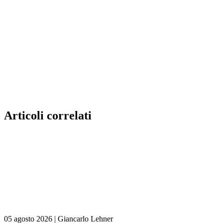
Articoli correlati
05 agosto 2026
|
Giancarlo Lehner