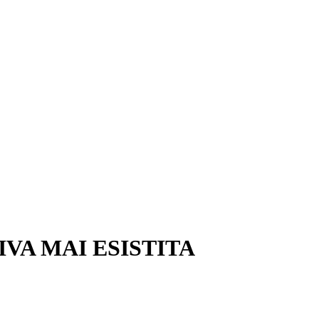
VA MAI ESISTITA