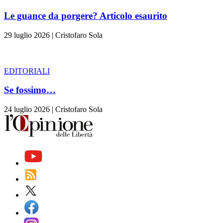
Le guance da porgere? Articolo esaurito
29 luglio 2026
|
Cristofaro Sola
EDITORIALI
Se fossimo…
24 luglio 2026
|
Cristofaro Sola