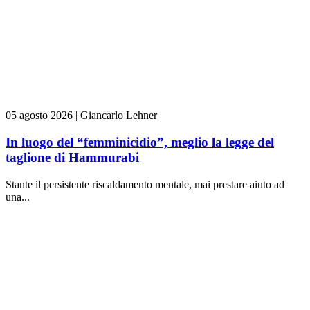
05 agosto 2026
|
Giancarlo Lehner
In luogo del “femminicidio”, meglio la legge del
taglione di Hammurabi
Stante il persistente riscaldamento mentale, mai prestare aiuto ad
una...