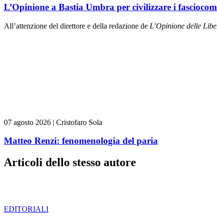
L’Opinione a Bastia Umbra per civilizzare i fasciocom
All’attenzione del direttore e della redazione de
L’Opinione delle L
ibe
07 agosto 2026
|
Cristofaro Sola
Matteo Renzi: fenomenologia del paria
Articoli dello stesso autore
EDITORIALI