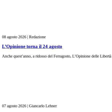
08 agosto 2026
|
Redazione
L’Opinione torna il 24 agosto
Anche quest’anno, a ridosso del Ferragosto, L’Opinione delle Libertà
07 agosto 2026
|
Giancarlo Lehner