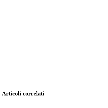
Articoli correlati