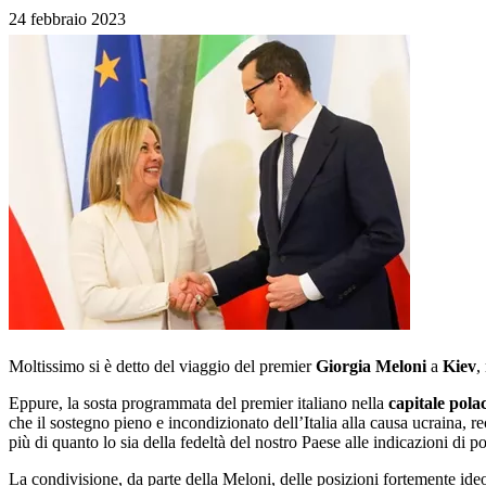
24 febbraio 2023
Moltissimo si è detto del viaggio del premier
Giorgia Meloni
a
Kiev
,
Eppure, la sosta programmata del premier italiano nella
capitale pola
che il sostegno pieno e incondizionato dell’Italia alla causa ucraina, 
più di quanto lo sia della fedeltà del nostro Paese alle indicazioni di 
La condivisione, da parte della Meloni, delle posizioni fortemente ide