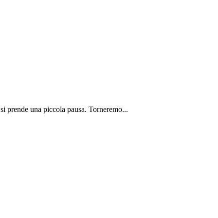
 si prende una piccola pausa. Torneremo...