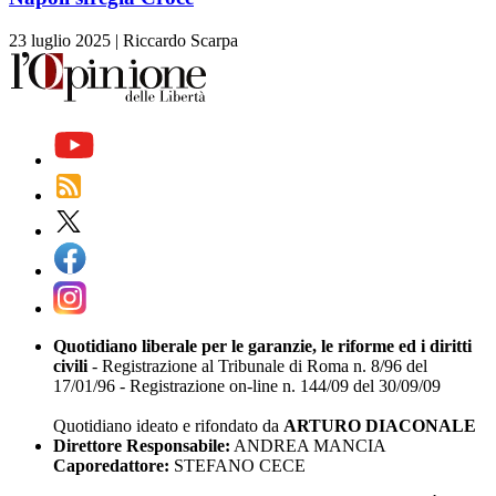
23 luglio 2025
|
Riccardo Scarpa
Quotidiano liberale per le garanzie, le riforme ed i diritti
civili
- Registrazione al Tribunale di Roma n. 8/96 del
17/01/96 - Registrazione on-line n. 144/09 del 30/09/09
Quotidiano ideato e rifondato da
ARTURO DIACONALE
Direttore Responsabile:
ANDREA MANCIA
Caporedattore:
STEFANO CECE