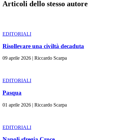
Articoli dello stesso autore
EDITORIALI
Risollevare una civiltà decaduta
09 aprile 2026
|
Riccardo Scarpa
EDITORIALI
Pasqua
01 aprile 2026
|
Riccardo Scarpa
EDITORIALI
Napoli sfregia Croce