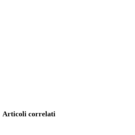
Articoli correlati