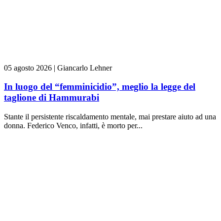
05 agosto 2026
|
Giancarlo Lehner
In luogo del “femminicidio”, meglio la legge del
taglione di Hammurabi
Stante il persistente riscaldamento mentale, mai prestare aiuto ad una
donna. Federico Venco, infatti, è morto per...