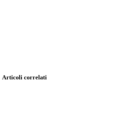
Articoli correlati