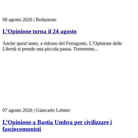
08 agosto 2026
|
Redazione
L’Opinione torna il 24 agosto
Anche quest’anno, a ridosso del Ferragosto, L’Opinione delle
Libertà si prende una piccola pausa. Torneremo...
07 agosto 2026
|
Giancarlo Lehner
L’Opinione a Bastia Umbra per civilizzare i
fasciocomunisti