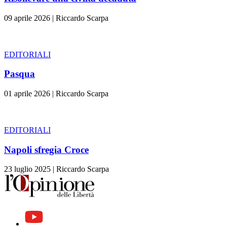
09 aprile 2026
|
Riccardo Scarpa
EDITORIALI
Pasqua
01 aprile 2026
|
Riccardo Scarpa
EDITORIALI
Napoli sfregia Croce
23 luglio 2025
|
Riccardo Scarpa