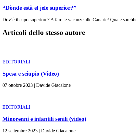
“Dònde està el jefe superior?”
Dov’è il capo superiore? A fare le vacanze alle Canarie! Quale sarebbe 
Articoli dello stesso autore
EDITORIALI
Spesa e sciupio (Video)
07 ottobre 2023
|
Davide Giacalone
EDITORIALI
Minorenni e infantili senili (video)
12 settembre 2023
|
Davide Giacalone