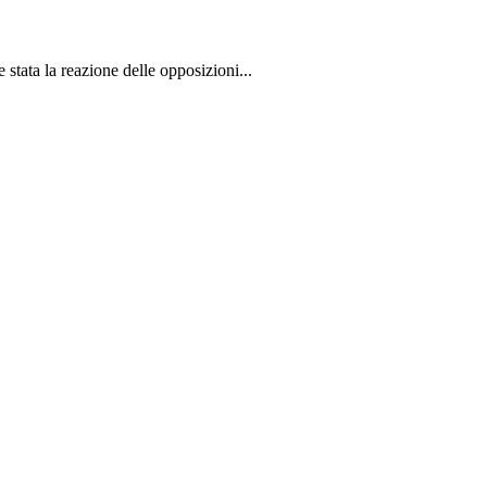
stata la reazione delle opposizioni...