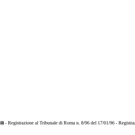
ili
- Registrazione al Tribunale di Roma n. 8/96 del 17/01/96 - Registra