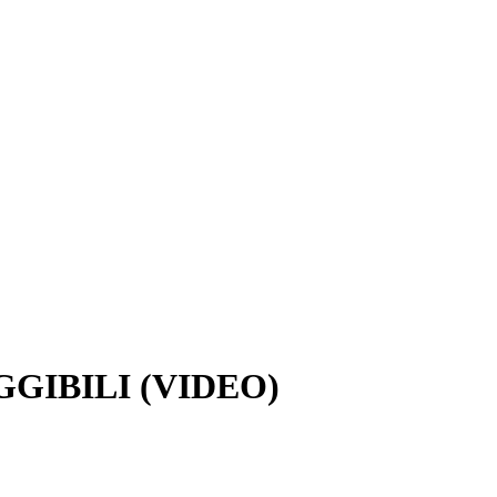
GGIBILI (VIDEO)