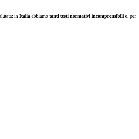
lutata: in
Italia
abbiamo
tanti testi normativi incomprensibili
e, per