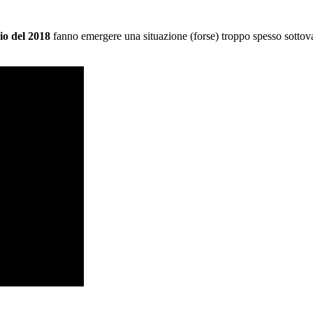
io del 2018
fanno emergere una situazione (forse) troppo spesso sottova