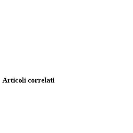
Articoli correlati