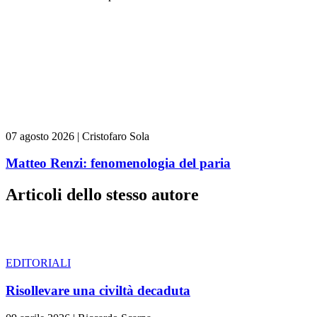
07 agosto 2026
|
Cristofaro Sola
Matteo Renzi: fenomenologia del paria
Articoli dello stesso autore
EDITORIALI
Risollevare una civiltà decaduta