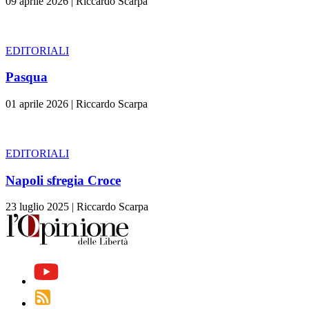
09 aprile 2026
|
Riccardo Scarpa
EDITORIALI
Pasqua
01 aprile 2026
|
Riccardo Scarpa
EDITORIALI
Napoli sfregia Croce
23 luglio 2025
|
Riccardo Scarpa