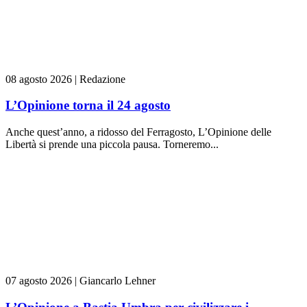
08 agosto 2026
|
Redazione
L’Opinione torna il 24 agosto
Anche quest’anno, a ridosso del Ferragosto, L’Opinione delle
Libertà si prende una piccola pausa. Torneremo...
07 agosto 2026
|
Giancarlo Lehner