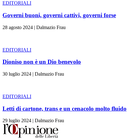
EDITORIALI
Governi buoni, governi cattivi, governi forse
28 agosto 2024
|
Dalmazio Frau
EDITORIALI
Dioniso non è un Dio benevolo
30 luglio 2024
|
Dalmazio Frau
EDITORIALI
Letti di cartone, trans e un cenacolo molto fluido
29 luglio 2024
|
Dalmazio Frau