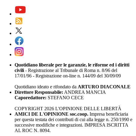
Quotidiano liberale per le garanzie, le riforme ed i diritti
civili
- Registrazione al Tribunale di Roma n. 8/96 del
17/01/96 - Registrazione on-line n. 144/09 del 30/09/09
Quotidiano ideato e rifondato da
ARTURO DIACONALE
Direttore Responsabile:
ANDREA MANCIA
Caporedattore:
STEFANO CECE
COPYRIGHT 2026 L'OPINIONE DELLE LIBERTÀ
AMICI DE L'OPINIONE soc.coop.
Impresa beneficiaria
per questa testata dei contributi di cui alla legge n. 250/1990 e
successive modifiche e integrazioni. IMPRESA ISCRITTA
AL ROC N. 8094.