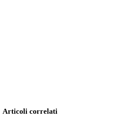
Articoli correlati